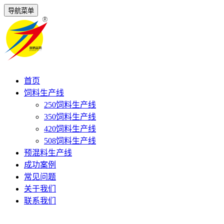
导航菜单
首页
饲料生产线
250饲料生产线
350饲料生产线
420饲料生产线
508饲料生产线
预混料生产线
成功案例
常见问题
关于我们
联系我们