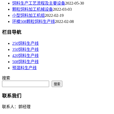
饲料生产工艺流程及主要设备
2022-05-30
颗粒饲料加工机械设备
2022-03-03
小型饲料加工机组
2022-02-19
环模508颗粒饲料生产线
2022-02-08
栏目导航
250饲料生产线
350饲料生产线
420饲料生产线
508饲料生产线
预混料生产线
搜索
搜索
联系我们
联系人：郭经理