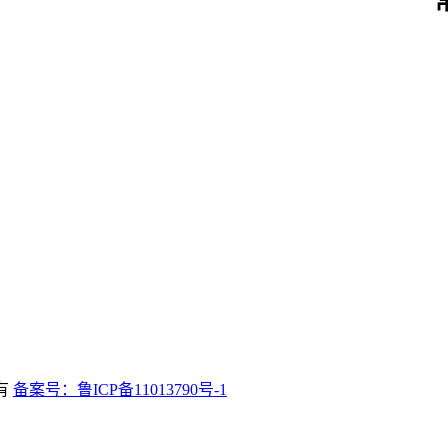
所有
备案号：鲁ICP备11013790号-1