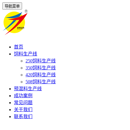
导航菜单
首页
饲料生产线
250饲料生产线
350饲料生产线
420饲料生产线
508饲料生产线
预混料生产线
成功案例
常见问题
关于我们
联系我们