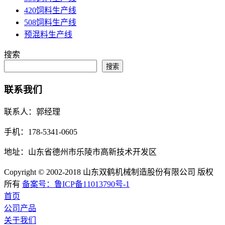
420饲料生产线
508饲料生产线
预混料生产线
搜索
搜索
联系我们
联系人：郭经理
手机：178-5341-0605
地址：山东省德州市乐陵市高新技术开发区
Copyright © 2002-2018 山东双鹤机械制造股份有限公司 版权
所有
备案号：鲁ICP备11013790号-1
首页
公司产品
关于我们